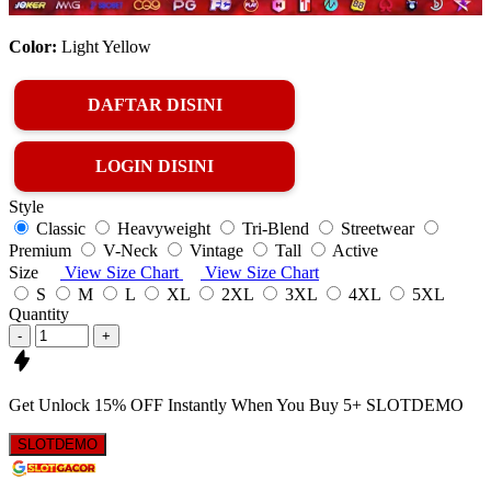
Color:
Light Yellow
DAFTAR DISINI
LOGIN DISINI
Style
Classic
Heavyweight
Tri-Blend
Streetwear
Premium
V-Neck
Vintage
Tall
Active
Size
View Size Chart
View Size Chart
S
M
L
XL
2XL
3XL
4XL
5XL
Quantity
-
+
Get
Unlock 15%
OFF Instantly When You Buy
5+ SLOTDEMO
SLOTDEMO