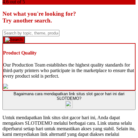
4.6 out of 5
Not what you're looking for?
Try another search.
Product Quality
Our Production Team establishes the highest quality standards for
third-party printers who participate in the marketplace to ensure that
every product sold is perfect.
Bagaimana cara mendapatkan link situs slot gacor hari ini dari
SLOTDEMO?
Untuk mendapatkan link situs slot gacor hari ini, Anda dapat
mengakses SLOTDEMO melalui berbagai cara. Link utama selalu
diperbarui setiap hari untuk memastikan akses yang stabil. Selain itu,
kami menyediakan link alternatif yang dapat diakses melalui