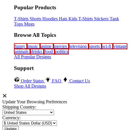
Popular Products
T-Shirts
Shorts
Hoodies
Hats
Kids T-Shirts
Stickers
Tank
Tops
Mugs
Browse All Topics
funny
music
anime
movies
television
sports
sci-fi
vintage
animals
drinks
food
politics
All Popular Designs
Support
Order Status
FAQ
Contact Us
Shop All Designs
Update Your Browsing Preferences
Shipping Country:
Currency: