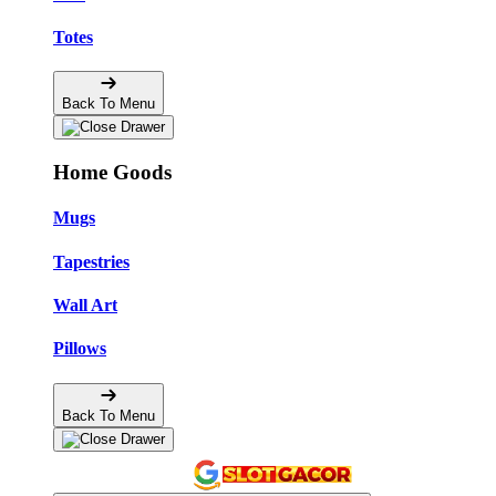
Totes
Back To Menu
Home Goods
Mugs
Tapestries
Wall Art
Pillows
Back To Menu