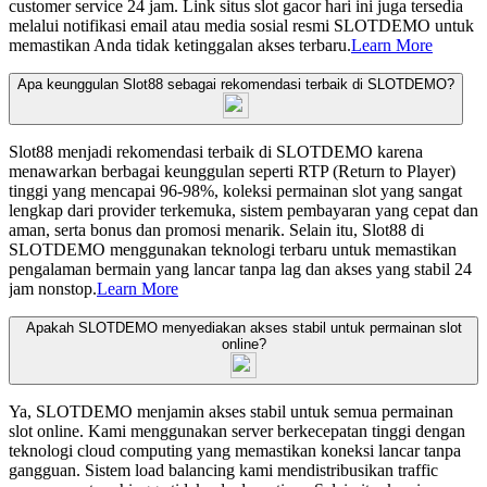
customer service 24 jam. Link situs slot gacor hari ini juga tersedia
melalui notifikasi email atau media sosial resmi SLOTDEMO untuk
memastikan Anda tidak ketinggalan akses terbaru.
Learn More
Apa keunggulan Slot88 sebagai rekomendasi terbaik di SLOTDEMO?
Slot88 menjadi rekomendasi terbaik di SLOTDEMO karena
menawarkan berbagai keunggulan seperti RTP (Return to Player)
tinggi yang mencapai 96-98%, koleksi permainan slot yang sangat
lengkap dari provider terkemuka, sistem pembayaran yang cepat dan
aman, serta bonus dan promosi menarik. Selain itu, Slot88 di
SLOTDEMO menggunakan teknologi terbaru untuk memastikan
pengalaman bermain yang lancar tanpa lag dan akses yang stabil 24
jam nonstop.
Learn More
Apakah SLOTDEMO menyediakan akses stabil untuk permainan slot
online?
Ya, SLOTDEMO menjamin akses stabil untuk semua permainan
slot online. Kami menggunakan server berkecepatan tinggi dengan
teknologi cloud computing yang memastikan koneksi lancar tanpa
gangguan. Sistem load balancing kami mendistribusikan traffic