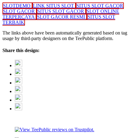
SLOTDEMO
LINK SITUS SLOT
SITUS SLOT GACOR
SLOT GACOR
SITUS SLOT GACOR
SLOT ONLINE
TERPERCAYA
SLOT GACOR RESMI
SITUS SLOT
TERBAIK
The links above have been automatically generated based on tag
usage by third-party designers on the TeePublic platform.
Share this design: