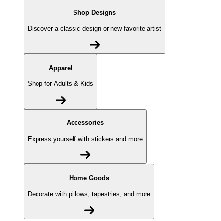
Shop Designs
Discover a classic design or new favorite artist
Apparel
Shop for Adults & Kids
Accessories
Express yourself with stickers and more
Home Goods
Decorate with pillows, tapestries, and more