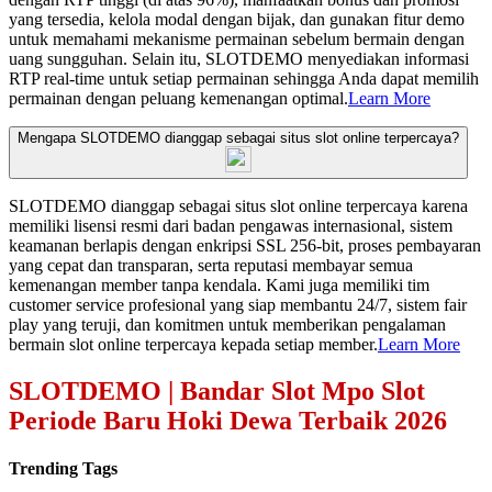
yang tersedia, kelola modal dengan bijak, dan gunakan fitur demo
untuk memahami mekanisme permainan sebelum bermain dengan
uang sungguhan. Selain itu, SLOTDEMO menyediakan informasi
RTP real-time untuk setiap permainan sehingga Anda dapat memilih
permainan dengan peluang kemenangan optimal.
Learn More
Mengapa SLOTDEMO dianggap sebagai situs slot online terpercaya?
SLOTDEMO dianggap sebagai situs slot online terpercaya karena
memiliki lisensi resmi dari badan pengawas internasional, sistem
keamanan berlapis dengan enkripsi SSL 256-bit, proses pembayaran
yang cepat dan transparan, serta reputasi membayar semua
kemenangan member tanpa kendala. Kami juga memiliki tim
customer service profesional yang siap membantu 24/7, sistem fair
play yang teruji, dan komitmen untuk memberikan pengalaman
bermain slot online terpercaya kepada setiap member.
Learn More
SLOTDEMO | Bandar Slot Mpo Slot
Periode Baru Hoki Dewa Terbaik 2026
Trending Tags