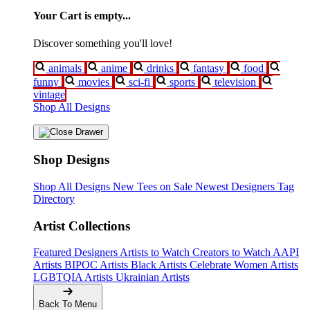
Your Cart is empty...
Discover something you'll love!
animals
anime
drinks
fantasy
food
funny
movies
sci-fi
sports
television
vintage
Shop All Designs
Shop Designs
Shop All Designs
New Tees on Sale
Newest Designers
Tag
Directory
Artist Collections
Featured Designers
Artists to Watch
Creators to Watch
AAPI
Artists
BIPOC Artists
Black Artists
Celebrate Women Artists
LGBTQIA Artists
Ukrainian Artists
Back To Menu