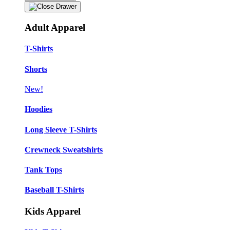
Adult Apparel
T-Shirts
Shorts
New!
Hoodies
Long Sleeve T-Shirts
Crewneck Sweatshirts
Tank Tops
Baseball T-Shirts
Kids Apparel