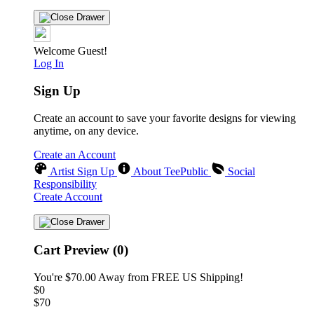
Welcome Guest!
Log In
Sign Up
Create an account to save your favorite designs for viewing
anytime, on any device.
Create an Account
Artist Sign Up
About TeePublic
Social
Responsibility
Create Account
Cart Preview (0)
You're
$70.00
Away from
FREE US Shipping!
$0
$70