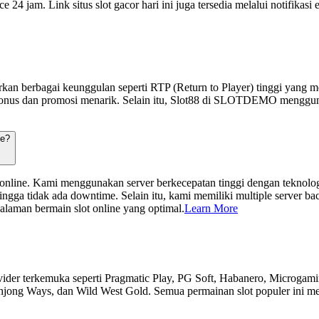
ice 24 jam. Link situs slot gacor hari ini juga tersedia melalui noti
berbagai keunggulan seperti RTP (Return to Player) tinggi yang men
 bonus dan promosi menarik. Selain itu, Slot88 di SLOTDEMO menggu
ne?
line. Kami menggunakan server berkecepatan tinggi dengan teknolog
hingga tidak ada downtime. Selain itu, kami memiliki multiple server ba
alaman bermain slot online yang optimal.
Learn More
r terkemuka seperti Pragmatic Play, PG Soft, Habanero, Microgaming
jong Ways, dan Wild West Gold. Semua permainan slot populer ini memil