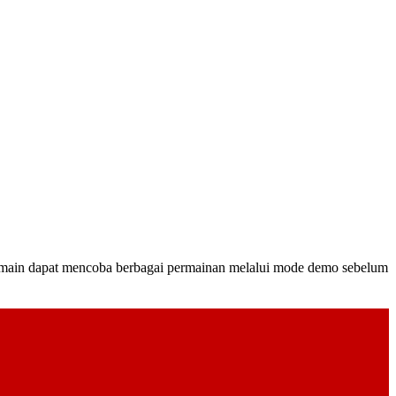
emain dapat mencoba berbagai permainan melalui mode demo sebelum