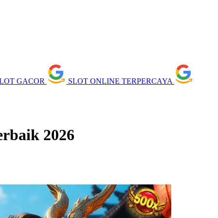
SLOT GACOR
SLOT ONLINE TERPERCAYA
rbaik 2026