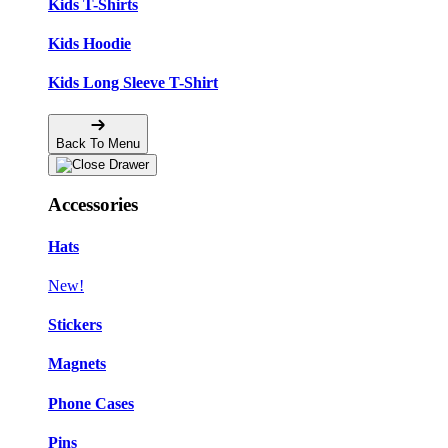
Kids T-Shirts
Kids Hoodie
Kids Long Sleeve T-Shirt
Back To Menu
Accessories
Hats
New!
Stickers
Magnets
Phone Cases
Pins