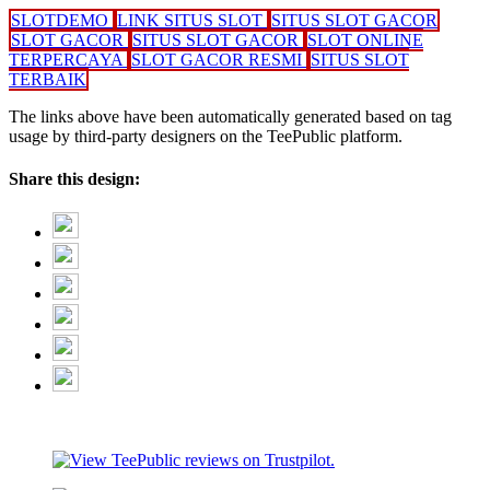
SLOTDEMO
LINK SITUS SLOT
SITUS SLOT GACOR
SLOT GACOR
SITUS SLOT GACOR
SLOT ONLINE
TERPERCAYA
SLOT GACOR RESMI
SITUS SLOT
TERBAIK
The links above have been automatically generated based on tag
usage by third-party designers on the TeePublic platform.
Share this design: