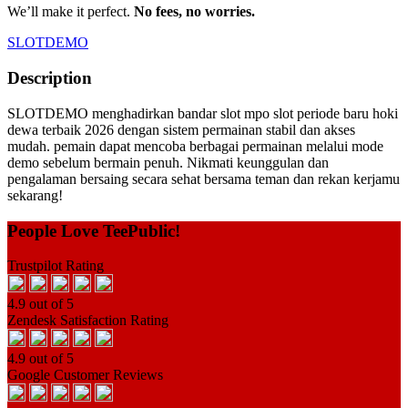
We’ll make it perfect.
No fees, no worries.
SLOTDEMO
Description
SLOTDEMO menghadirkan bandar slot mpo slot periode baru hoki
dewa terbaik 2026 dengan sistem permainan stabil dan akses
mudah. pemain dapat mencoba berbagai permainan melalui mode
demo sebelum bermain penuh. Nikmati keunggulan dan
pengalaman bersaing secara sehat bersama teman dan rekan kerjamu
sekarang!
People Love TeePublic!
Trustpilot Rating
4.9 out of 5
Zendesk Satisfaction Rating
4.9 out of 5
Google Customer Reviews