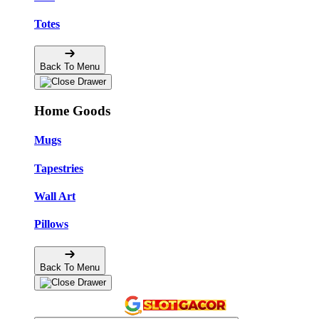
Totes
Back To Menu
Home Goods
Mugs
Tapestries
Wall Art
Pillows
Back To Menu