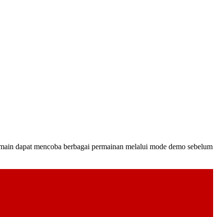
emain dapat mencoba berbagai permainan melalui mode demo sebelum