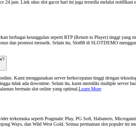
ice 24 jam. Link situs slot gacor hari ini juga tersedia melalui noti
berbagai keunggulan seperti RTP (Return to Player) tinggi yang men
 bonus dan promosi menarik. Selain itu, Slot88 di SLOTDEMO menggu
ne?
line. Kami menggunakan server berkecepatan tinggi dengan teknolog
hingga tidak ada downtime. Selain itu, kami memiliki multiple server ba
alaman bermain slot online yang optimal.
Learn More
r terkemuka seperti Pragmatic Play, PG Soft, Habanero, Microgaming
jong Ways, dan Wild West Gold. Semua permainan slot populer ini memil