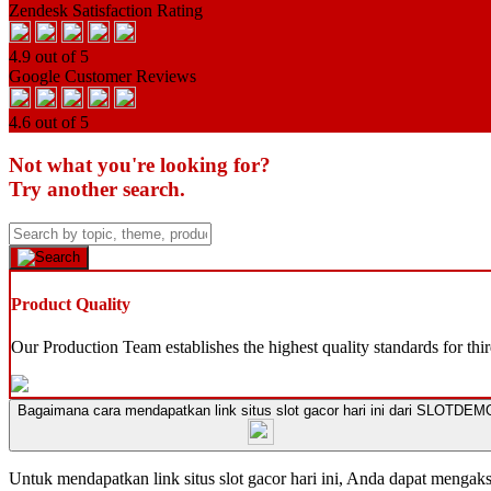
Zendesk Satisfaction Rating
4.9 out of 5
Google Customer Reviews
4.6 out of 5
Not what you're looking for?
Try another search.
Product Quality
Our Production Team establishes the highest quality standards for third
Bagaimana cara mendapatkan link situs slot gacor hari ini dari SLOTDEM
Untuk mendapatkan link situs slot gacor hari ini, Anda dapat mengak