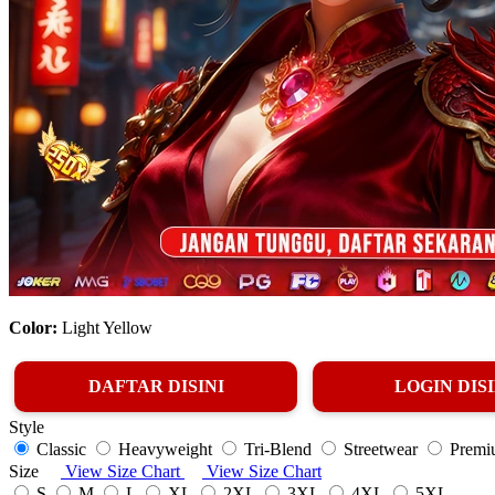
Color:
Light Yellow
DAFTAR DISINI
LOGIN DISI
Style
Classic
Heavyweight
Tri-Blend
Streetwear
Premi
Size
View Size Chart
View Size Chart
S
M
L
XL
2XL
3XL
4XL
5XL