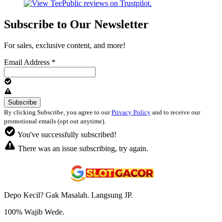
Subscribe to Our Newsletter
For sales, exclusive content, and more!
Email Address
*
By clicking Subscribe, you agree to our
Privacy Policy
and to receive our
promotional emails (opt out anytime).
You've successfully subscribed!
There was an issue subscribing, try again.
Depo Kecil? Gak Masalah. Langsung JP.
100% Wajib Wede.