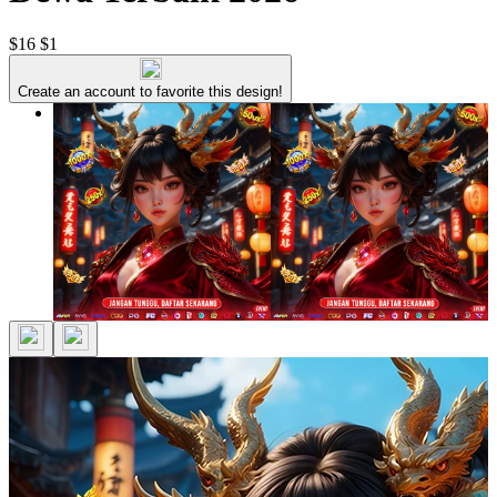
$16
$1
Create an account to favorite this design!