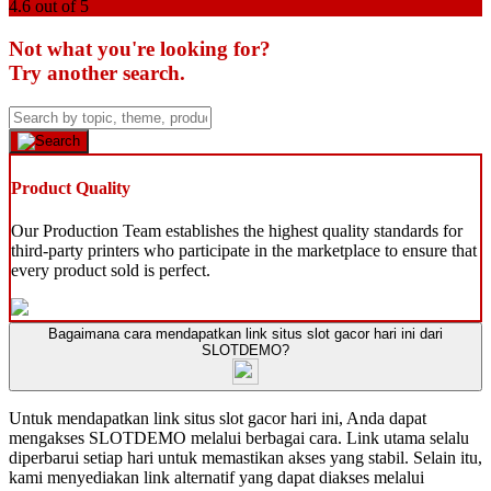
4.6 out of 5
Not what you're looking for?
Try another search.
Product Quality
Our Production Team establishes the highest quality standards for
third-party printers who participate in the marketplace to ensure that
every product sold is perfect.
Bagaimana cara mendapatkan link situs slot gacor hari ini dari
SLOTDEMO?
Untuk mendapatkan link situs slot gacor hari ini, Anda dapat
mengakses SLOTDEMO melalui berbagai cara. Link utama selalu
diperbarui setiap hari untuk memastikan akses yang stabil. Selain itu,
kami menyediakan link alternatif yang dapat diakses melalui