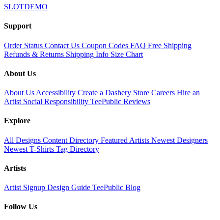
SLOTDEMO
Support
Order Status
Contact Us
Coupon Codes
FAQ
Free Shipping
Refunds & Returns
Shipping Info
Size Chart
About Us
About Us
Accessibility
Create a Dashery Store
Careers
Hire an
Artist
Social Responsibility
TeePublic Reviews
Explore
All Designs
Content Directory
Featured Artists
Newest Designers
Newest T-Shirts
Tag Directory
Artists
Artist Signup
Design Guide
TeePublic Blog
Follow Us