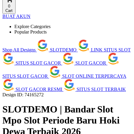
0
Cart
BUAT AKUN
Explore Categories
Popular Products
Shop All Designs
SLOTDEMO
LINK SITUS SLOT
SITUS SLOT GACOR
SLOT GACOR
SITUS SLOT GACOR
SLOT ONLINE TERPERCAYA
SLOT GACOR RESMI
SITUS SLOT TERBAIK
Design ID: 74165272
SLOTDEMO | Bandar Slot
Mpo Slot Periode Baru Hoki
Dewa Terbaik 2026