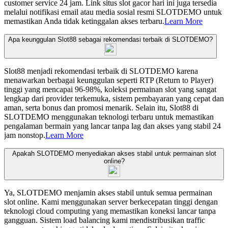
customer service 24 jam. Link situs slot gacor hari ini juga tersedia
melalui notifikasi email atau media sosial resmi SLOTDEMO untuk
memastikan Anda tidak ketinggalan akses terbaru.
Learn More
Apa keunggulan Slot88 sebagai rekomendasi terbaik di SLOTDEMO?
Slot88 menjadi rekomendasi terbaik di SLOTDEMO karena
menawarkan berbagai keunggulan seperti RTP (Return to Player)
tinggi yang mencapai 96-98%, koleksi permainan slot yang sangat
lengkap dari provider terkemuka, sistem pembayaran yang cepat dan
aman, serta bonus dan promosi menarik. Selain itu, Slot88 di
SLOTDEMO menggunakan teknologi terbaru untuk memastikan
pengalaman bermain yang lancar tanpa lag dan akses yang stabil 24
jam nonstop.
Learn More
Apakah SLOTDEMO menyediakan akses stabil untuk permainan slot
online?
Ya, SLOTDEMO menjamin akses stabil untuk semua permainan
slot online. Kami menggunakan server berkecepatan tinggi dengan
teknologi cloud computing yang memastikan koneksi lancar tanpa
gangguan. Sistem load balancing kami mendistribusikan traffic