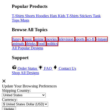
Popular Products
T-Shirts
Shorts
Hoodies
Hats
Kids T-Shirts
Stickers
Tank
Tops
Mugs
Browse All Topics
funny
music
anime
movies
television
sports
sci-fi
vintage
animals
drinks
food
politics
All Popular Designs
Support
Order Status
FAQ
Contact Us
Shop All Designs
Update Your Browsing Preferences
Shipping Country:
Currency: