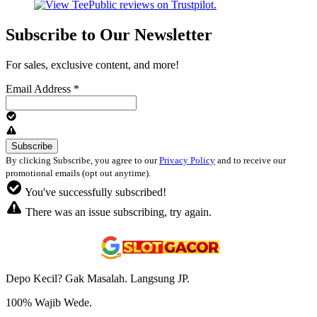
Subscribe to Our Newsletter
For sales, exclusive content, and more!
Email Address
*
By clicking Subscribe, you agree to our
Privacy Policy
and to receive our
promotional emails (opt out anytime).
You've successfully subscribed!
There was an issue subscribing, try again.
Depo Kecil? Gak Masalah. Langsung JP.
100% Wajib Wede.