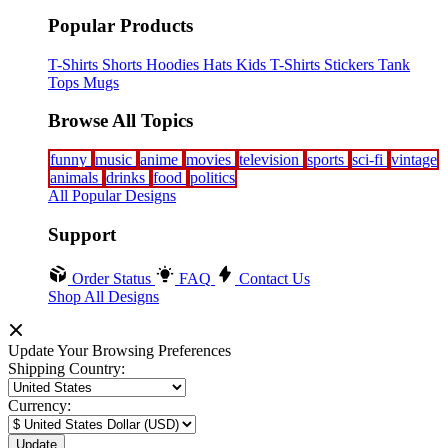
Popular Products
T-Shirts
Shorts
Hoodies
Hats
Kids T-Shirts
Stickers
Tank
Tops
Mugs
Browse All Topics
funny
music
anime
movies
television
sports
sci-fi
vintage
animals
drinks
food
politics
All Popular Designs
Support
Order Status
FAQ
Contact Us
Shop All Designs
Update Your Browsing Preferences
Shipping Country:
Currency: