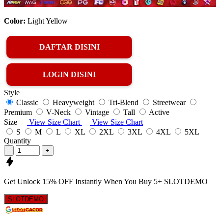
Color:
Light Yellow
DAFTAR DISINI
LOGIN DISINI
Style
Classic
Heavyweight
Tri-Blend
Streetwear
Premium
V-Neck
Vintage
Tall
Active
Size
View Size Chart
View Size Chart
S
M
L
XL
2XL
3XL
4XL
5XL
Quantity
-
+
Get
Unlock 15%
OFF Instantly When You Buy
5+ SLOTDEMO
SLOTDEMO