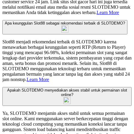
customer service 24 jam. Link situs slot gacor hari ini juga tersedia
melalui notifikasi email atau media sosial resmi SLOTDEMO untuk
memastikan Anda tidak ketinggalan akses terbaru.
Learn More
Apa keunggulan Slot88 sebagai rekomendasi terbaik di SLOTDEMO?
Slot88 menjadi rekomendasi terbaik di SLOTDEMO karena
menawarkan berbagai keunggulan seperti RTP (Return to Player)
tinggi yang mencapai 96-98%, koleksi permainan slot yang sangat
lengkap dari provider terkemuka, sistem pembayaran yang cepat dan
aman, serta bonus dan promosi menarik. Selain itu, Slot88 di
SLOTDEMO menggunakan teknologi terbaru untuk memastikan
pengalaman bermain yang lancar tanpa lag dan akses yang stabil 24
jam nonstop.
Learn More
Apakah SLOTDEMO menyediakan akses stabil untuk permainan slot
online?
Ya, SLOTDEMO menjamin akses stabil untuk semua permainan
slot online. Kami menggunakan server berkecepatan tinggi dengan
teknologi cloud computing yang memastikan koneksi lancar tanpa
gangguan. Sistem load balancing kami mendistribusikan traffic