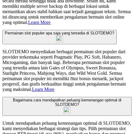
secara merata sehingga tidak ada downtime. Selain itu, kami
memiliki multiple server backup di berbagai lokasi untuk
memastikan akses stabil bahkan saat terjadi gangguan teknis. Semua
ini dirancang untuk memberikan pengalaman bermain slot online
yang optimal.
Learn More
Permainan slot populer apa saja yang tersedia di SLOTDEMO?
SLOTDEMO menyediakan berbagai permainan slot populer dari
provider terkemuka seperti Pragmatic Play, PG Soft, Habanero,
Microgaming, dan banyak lagi. Beberapa permainan slot populer
yang tersedia antara lain Gates of Olympus, Sweet Bonanza,
Starlight Princess, Mahjong Ways, dan Wild West Gold. Semua
permainan slot populer ini memiliki fitur bonus menarik, jackpot
progresif, dan grafis berkualitas tinggi untuk pengalaman bermain
yang maksimal.
Learn More
Bagaimana cara mendapatkan peluang kemenangan optimal di
SLOTDEMO?
Untuk mendapatkan peluang kemenangan optimal di SLOTDEMO,
kami menyediakan berbagai strategi dan tips. Pilih permainan slot
dengan RTP tinggi (di atas 96%), manfaatkan bonus dan promosi