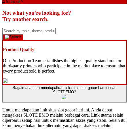
4.6 out of 5
Not what you're looking for?
Try another search.
Product Quality
Our Production Team establishes the highest quality standards for
third-party printers who participate in the marketplace to ensure that
every product sold is perfect.
Bagaimana cara mendapatkan link situs slot gacor hari ini dari
SLOTDEMO?
Untuk mendapatkan link situs slot gacor hari ini, Anda dapat
mengakses SLOTDEMO melalui berbagai cara. Link utama selalu
diperbarui setiap hari untuk memastikan akses yang stabil. Selain itu,
kami menyediakan link alternatif yang dapat diakses melalui