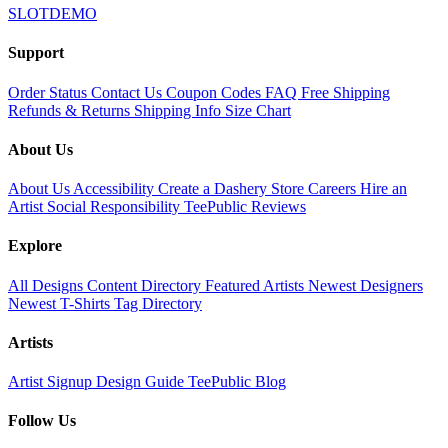
SLOTDEMO
Support
Order Status
Contact Us
Coupon Codes
FAQ
Free Shipping
Refunds & Returns
Shipping Info
Size Chart
About Us
About Us
Accessibility
Create a Dashery Store
Careers
Hire an
Artist
Social Responsibility
TeePublic Reviews
Explore
All Designs
Content Directory
Featured Artists
Newest Designers
Newest T-Shirts
Tag Directory
Artists
Artist Signup
Design Guide
TeePublic Blog
Follow Us