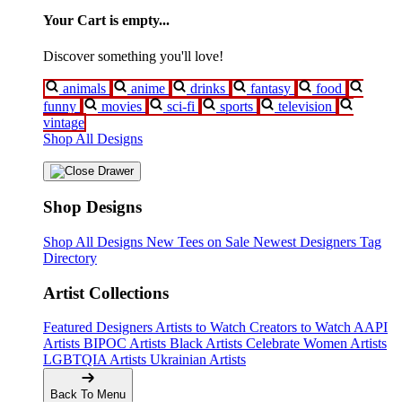
Your Cart is empty...
Discover something you'll love!
animals
anime
drinks
fantasy
food
funny
movies
sci-fi
sports
television
vintage
Shop All Designs
Shop Designs
Shop All Designs
New Tees on Sale
Newest Designers
Tag
Directory
Artist Collections
Featured Designers
Artists to Watch
Creators to Watch
AAPI
Artists
BIPOC Artists
Black Artists
Celebrate Women Artists
LGBTQIA Artists
Ukrainian Artists
Back To Menu