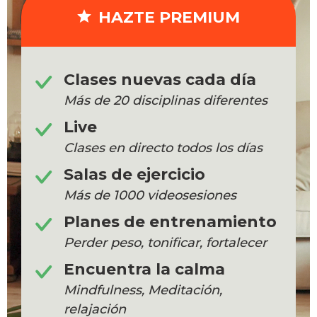
HAZTE PREMIUM
Clases nuevas cada día
Más de 20 disciplinas diferentes
Live
Clases en directo todos los días
Salas de ejercicio
Más de 1000 videosesiones
Planes de entrenamiento
Perder peso, tonificar, fortalecer
Encuentra la calma
Mindfulness, Meditación,
relajación