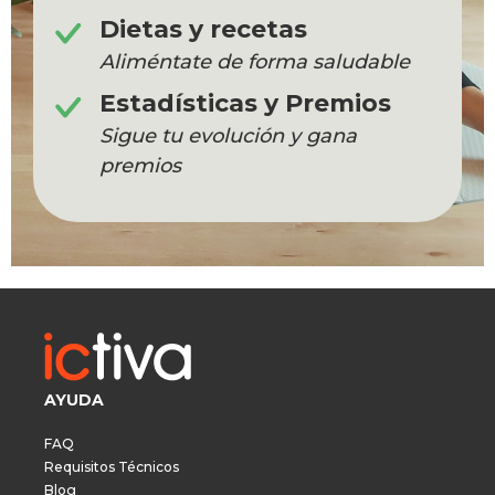
Dietas y recetas
Aliméntate de forma saludable
Estadísticas y Premios
Sigue tu evolución y gana
premios
AYUDA
FAQ
Requisitos Técnicos
Blog