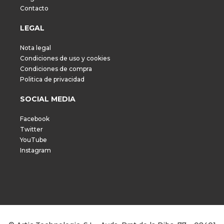
Contacto
LEGAL
Nota legal
Condiciones de uso y cookies
Condiciones de compra
Politica de privacidad
SOCIAL MEDIA
Facebook
Twitter
YouTube
Instagram