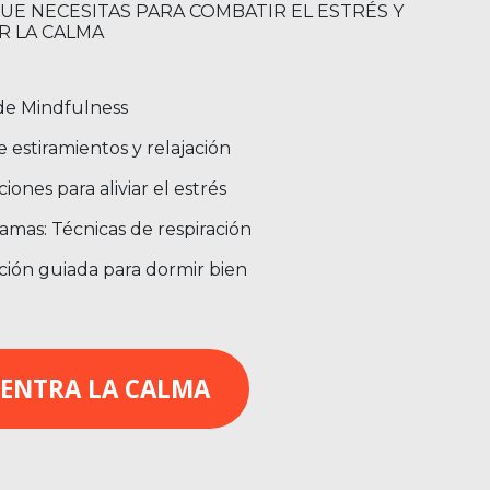
UE NECESITAS PARA COMBATIR EL ESTRÉS Y
 LA CALMA
de Mindfulness
 estiramientos y relajación
iones para aliviar el estrés
amas: Técnicas de respiración
ción guiada para dormir bien
ENTRA LA CALMA