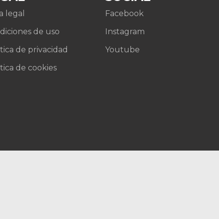
a legal
Facebook
diciones de uso
Instagram
tica de privacidad
Youtube
tica de cookies