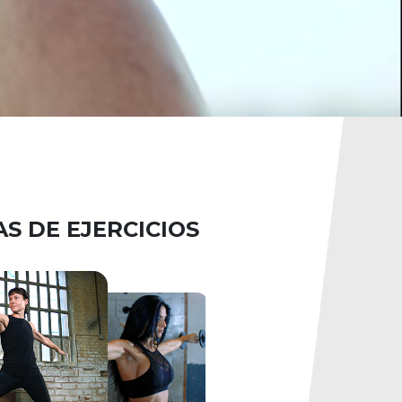
S DE EJERCICIOS