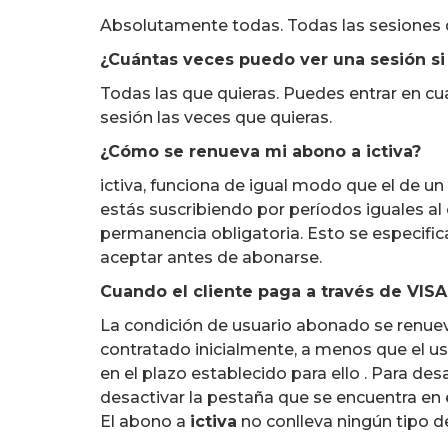
Absolutamente todas. Todas las sesiones de
¿Cuántas veces puedo ver una sesión si 
Todas las que quieras. Puedes entrar en cu
sesión las veces que quieras.
¿Cómo se renueva mi abono a ictiva?
ictiva, funciona de igual modo que el de 
estás suscribiendo por períodos iguales al 
permanencia obligatoria. Esto se especific
aceptar antes de abonarse.
Cuando el cliente paga a través de VISA
La condición de usuario abonado se renue
contratado inicialmente, a menos que el us
en el plazo establecido para ello . Para de
desactivar la pestaña que se encuentra en 
El abono a
ictiva
no conlleva ningún tipo 