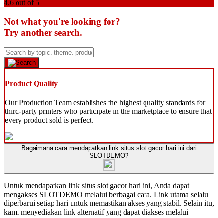
4.6 out of 5
Not what you're looking for?
Try another search.
Product Quality
Our Production Team establishes the highest quality standards for
third-party printers who participate in the marketplace to ensure that
every product sold is perfect.
Bagaimana cara mendapatkan link situs slot gacor hari ini dari
SLOTDEMO?
Untuk mendapatkan link situs slot gacor hari ini, Anda dapat
mengakses SLOTDEMO melalui berbagai cara. Link utama selalu
diperbarui setiap hari untuk memastikan akses yang stabil. Selain itu,
kami menyediakan link alternatif yang dapat diakses melalui