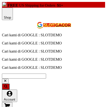
FREE
US Shipping for Orders
$1+
Shop
Cari kami di GOOGLE : SLOTDEMO
Cari kami di GOOGLE : SLOTDEMO
Cari kami di GOOGLE : SLOTDEMO
Cari kami di GOOGLE : SLOTDEMO
Cari kami di GOOGLE : SLOTDEMO
Account