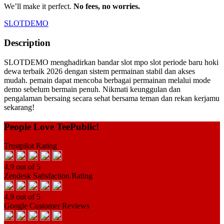
We’ll make it perfect.
No fees, no worries.
SLOTDEMO
Description
SLOTDEMO menghadirkan bandar slot mpo slot periode baru hoki
dewa terbaik 2026 dengan sistem permainan stabil dan akses
mudah. pemain dapat mencoba berbagai permainan melalui mode
demo sebelum bermain penuh. Nikmati keunggulan dan
pengalaman bersaing secara sehat bersama teman dan rekan kerjamu
sekarang!
People Love TeePublic!
Trustpilot Rating
4.9 out of 5
Zendesk Satisfaction Rating
4.9 out of 5
Google Customer Reviews