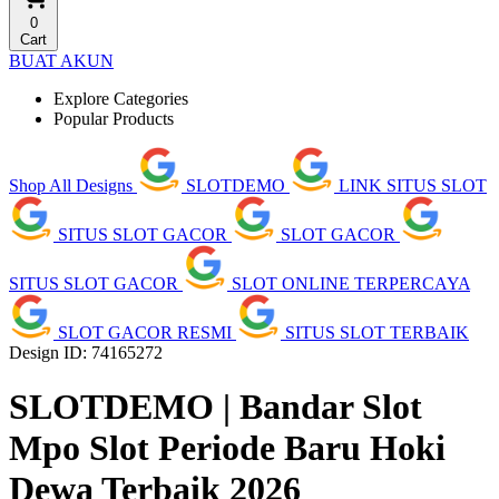
0
Cart
BUAT AKUN
Explore Categories
Popular Products
Shop All Designs
SLOTDEMO
LINK SITUS SLOT
SITUS SLOT GACOR
SLOT GACOR
SITUS SLOT GACOR
SLOT ONLINE TERPERCAYA
SLOT GACOR RESMI
SITUS SLOT TERBAIK
Design ID: 74165272
SLOTDEMO | Bandar Slot
Mpo Slot Periode Baru Hoki
Dewa Terbaik 2026