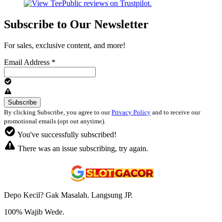
Subscribe to Our Newsletter
For sales, exclusive content, and more!
Email Address
*
By clicking Subscribe, you agree to our
Privacy Policy
and to receive our
promotional emails (opt out anytime).
You've successfully subscribed!
There was an issue subscribing, try again.
Depo Kecil? Gak Masalah. Langsung JP.
100% Wajib Wede.