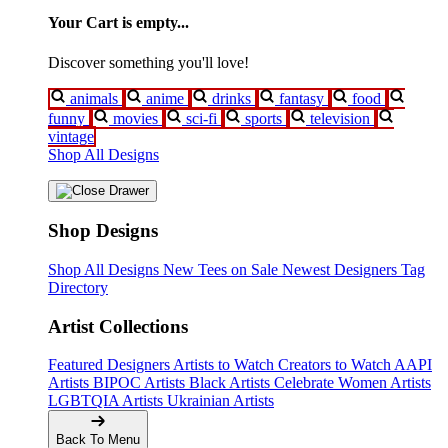
Your Cart is empty...
Discover something you'll love!
animals
anime
drinks
fantasy
food
funny
movies
sci-fi
sports
television
vintage
Shop All Designs
Shop Designs
Shop All Designs
New Tees on Sale
Newest Designers
Tag
Directory
Artist Collections
Featured Designers
Artists to Watch
Creators to Watch
AAPI
Artists
BIPOC Artists
Black Artists
Celebrate Women Artists
LGBTQIA Artists
Ukrainian Artists
Back To Menu