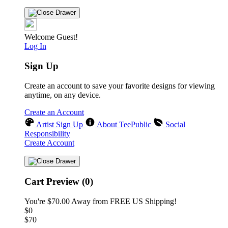
Welcome Guest!
Log In
Sign Up
Create an account to save your favorite designs for viewing
anytime, on any device.
Create an Account
Artist Sign Up
About TeePublic
Social
Responsibility
Create Account
Cart Preview (0)
You're
$70.00
Away from
FREE US Shipping!
$0
$70