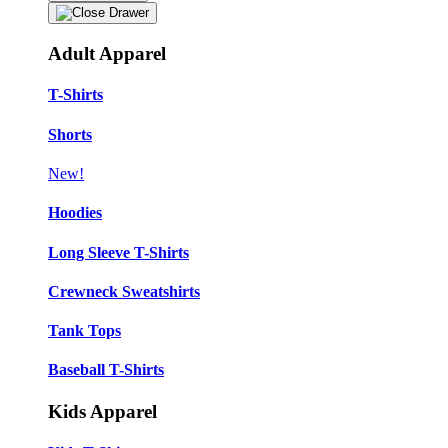
Adult Apparel
T-Shirts
Shorts
New!
Hoodies
Long Sleeve T-Shirts
Crewneck Sweatshirts
Tank Tops
Baseball T-Shirts
Kids Apparel