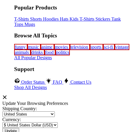
Popular Products
T-Shirts
Shorts
Hoodies
Hats
Kids T-Shirts
Stickers
Tank
Tops
Mugs
Browse All Topics
funny
music
anime
movies
television
sports
sci-fi
vintage
animals
drinks
food
politics
All Popular Designs
Support
Order Status
FAQ
Contact Us
Shop All Designs
Update Your Browsing Preferences
Shipping Country:
Currency: