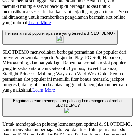
secara merata sehingga tidak ada downtime. Selain itu, kami
memiliki multiple server backup di berbagai lokasi untuk
memastikan akses stabil bahkan saat terjadi gangguan teknis. Semua
ini dirancang untuk memberikan pengalaman bermain slot online
yang optimal.
Learn More
Permainan slot populer apa saja yang tersedia di SLOTDEMO?
SLOTDEMO menyediakan berbagai permainan slot populer dari
provider terkemuka seperti Pragmatic Play, PG Soft, Habanero,
Microgaming, dan banyak lagi. Beberapa permainan slot populer
yang tersedia antara lain Gates of Olympus, Sweet Bonanza,
Starlight Princess, Mahjong Ways, dan Wild West Gold. Semua
permainan slot populer ini memiliki fitur bonus menarik, jackpot
progresif, dan grafis berkualitas tinggi untuk pengalaman bermain
yang maksimal.
Learn More
Bagaimana cara mendapatkan peluang kemenangan optimal di
SLOTDEMO?
Untuk mendapatkan peluang kemenangan optimal di SLOTDEMO,
kami menyediakan berbagai strategi dan tips. Pilih permainan slot
dengan RTP tinggi (di atas 96%), manfaatkan bonus dan promosi