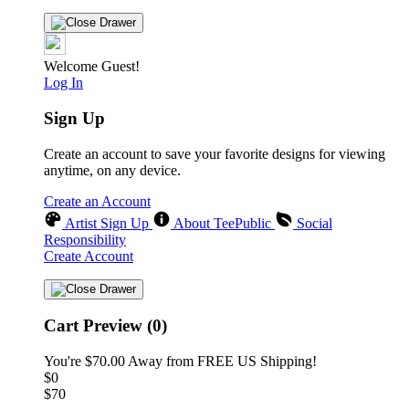
Welcome Guest!
Log In
Sign Up
Create an account to save your favorite designs for viewing
anytime, on any device.
Create an Account
Artist Sign Up
About TeePublic
Social
Responsibility
Create Account
Cart Preview (0)
You're
$70.00
Away from
FREE US Shipping!
$0
$70