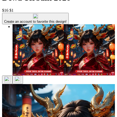
$16
$1
Create an account to favorite this design!