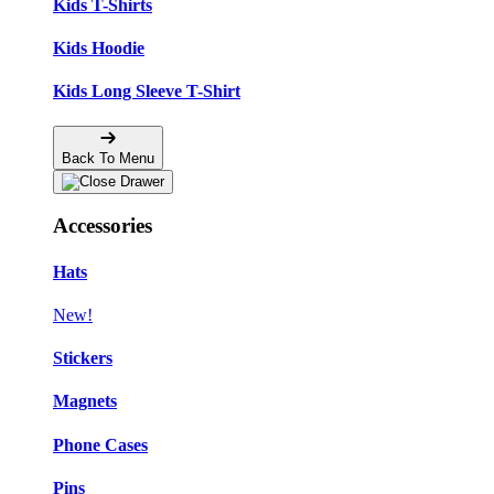
Kids T-Shirts
Kids Hoodie
Kids Long Sleeve T-Shirt
Back To Menu
Accessories
Hats
New!
Stickers
Magnets
Phone Cases
Pins