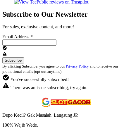
Subscribe to Our Newsletter
For sales, exclusive content, and more!
Email Address
*
By clicking Subscribe, you agree to our
Privacy Policy
and to receive our
promotional emails (opt out anytime).
You've successfully subscribed!
There was an issue subscribing, try again.
Depo Kecil? Gak Masalah. Langsung JP.
100% Wajib Wede.