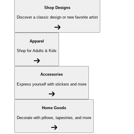
Shop Designs
Discover a classic design or new favorite artist
Apparel
Shop for Adults & Kids
Accessories
Express yourself with stickers and more
Home Goods
Decorate with pillows, tapestries, and more