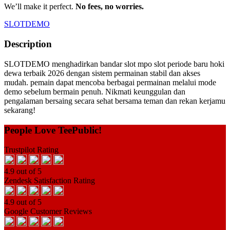
We’ll make it perfect.
No fees, no worries.
SLOTDEMO
Description
SLOTDEMO menghadirkan bandar slot mpo slot periode baru hoki
dewa terbaik 2026 dengan sistem permainan stabil dan akses
mudah. pemain dapat mencoba berbagai permainan melalui mode
demo sebelum bermain penuh. Nikmati keunggulan dan
pengalaman bersaing secara sehat bersama teman dan rekan kerjamu
sekarang!
People Love TeePublic!
Trustpilot Rating
4.9 out of 5
Zendesk Satisfaction Rating
4.9 out of 5
Google Customer Reviews