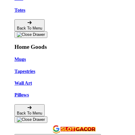
Totes
Back To Menu
Home Goods
Mugs
Tapestries
Wall Art
Pillows
Back To Menu