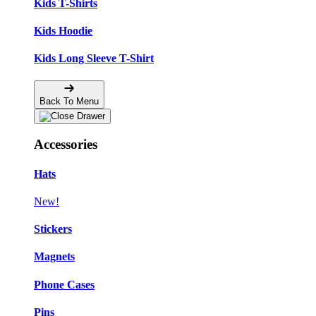
Kids T-Shirts
Kids Hoodie
Kids Long Sleeve T-Shirt
Back To Menu
Accessories
Hats
New!
Stickers
Magnets
Phone Cases
Pins