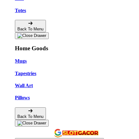
Totes
Back To Menu
Home Goods
Mugs
Tapestries
Wall Art
Pillows
Back To Menu