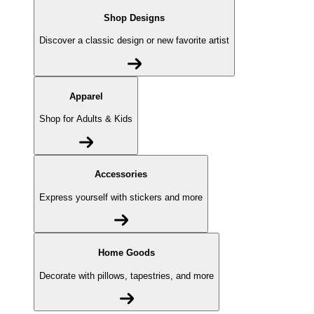
Shop Designs
Discover a classic design or new favorite artist
Apparel
Shop for Adults & Kids
Accessories
Express yourself with stickers and more
Home Goods
Decorate with pillows, tapestries, and more