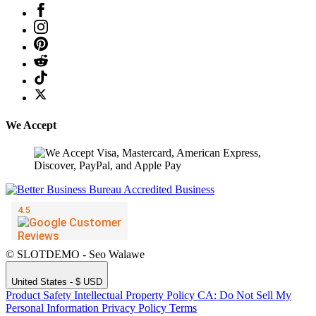
We Accept
© SLOTDEMO - Seo Walawe
United States - $ USD
Product Safety
Intellectual Property Policy
CA: Do Not Sell My
Personal Information
Privacy Policy
Terms