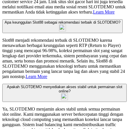
customer service 24 jam. Link situs slot gacor hari ini juga tersedia
melalui notifikasi email atau media sosial resmi SLOTDEMO untuk
memastikan Anda tidak ketinggalan akses terbaru.
Learn More
Apa keunggulan Slot88 sebagai rekomendasi terbaik di SLOTDEMO?
Slot88 menjadi rekomendasi terbaik di SLOTDEMO karena
menawarkan berbagai keunggulan seperti RTP (Return to Player)
tinggi yang mencapai 96-98%, koleksi permainan slot yang sangat
lengkap dari provider terkemuka, sistem pembayaran yang cepat dan
aman, serta bonus dan promosi menarik. Selain itu, Slot88 di
SLOTDEMO menggunakan teknologi terbaru untuk memastikan
pengalaman bermain yang lancar tanpa lag dan akses yang stabil 24
jam nonstop.
Learn More
Apakah SLOTDEMO menyediakan akses stabil untuk permainan slot
online?
Ya, SLOTDEMO menjamin akses stabil untuk semua permainan
slot online. Kami menggunakan server berkecepatan tinggi dengan
teknologi cloud computing yang memastikan koneksi lancar tanpa
gangguan. Sistem load balancing kami mendistribusikan traffic