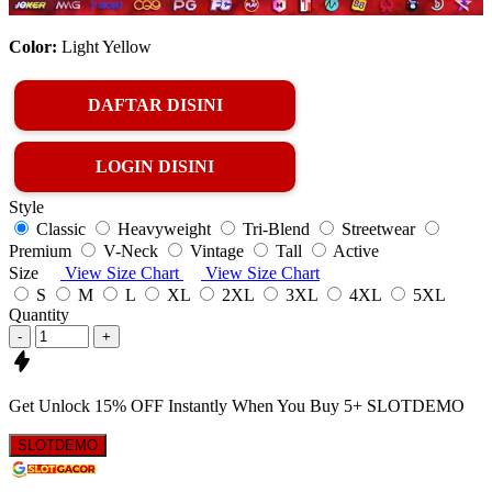
Color:
Light Yellow
DAFTAR DISINI
LOGIN DISINI
Style
Classic
Heavyweight
Tri-Blend
Streetwear
Premium
V-Neck
Vintage
Tall
Active
Size
View Size Chart
View Size Chart
S
M
L
XL
2XL
3XL
4XL
5XL
Quantity
-
+
Get
Unlock 15%
OFF Instantly When You Buy
5+ SLOTDEMO
SLOTDEMO