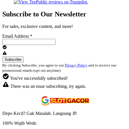
Subscribe to Our Newsletter
For sales, exclusive content, and more!
Email Address
*
By clicking Subscribe, you agree to our
Privacy Policy
and to receive our
promotional emails (opt out anytime).
You've successfully subscribed!
There was an issue subscribing, try again.
Depo Kecil? Gak Masalah. Langsung JP.
100% Wajib Wede.