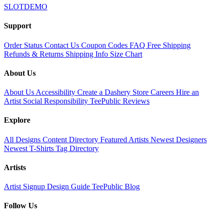
SLOTDEMO
Support
Order Status
Contact Us
Coupon Codes
FAQ
Free Shipping
Refunds & Returns
Shipping Info
Size Chart
About Us
About Us
Accessibility
Create a Dashery Store
Careers
Hire an
Artist
Social Responsibility
TeePublic Reviews
Explore
All Designs
Content Directory
Featured Artists
Newest Designers
Newest T-Shirts
Tag Directory
Artists
Artist Signup
Design Guide
TeePublic Blog
Follow Us