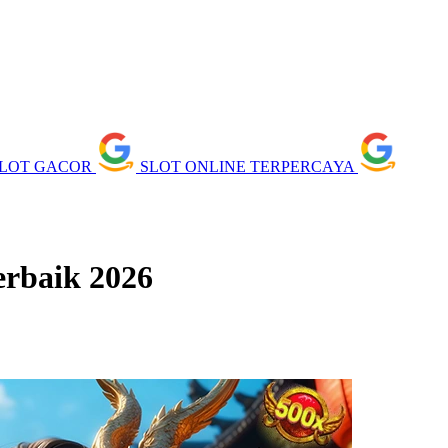
SLOT GACOR
SLOT ONLINE TERPERCAYA
rbaik 2026