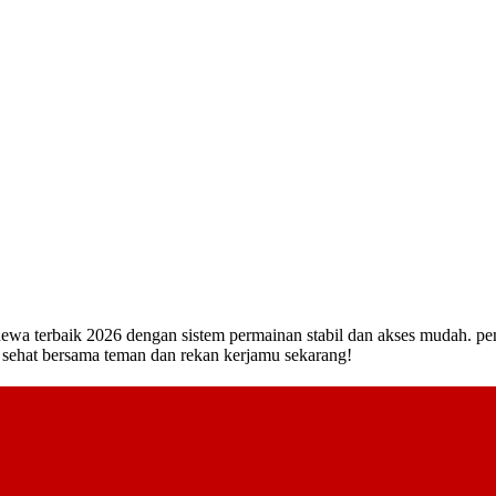
wa terbaik 2026 dengan sistem permainan stabil dan akses mudah. p
sehat bersama teman dan rekan kerjamu sekarang!