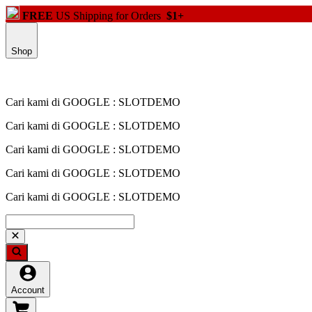
FREE
US Shipping for Orders
$1+
Shop
Cari kami di GOOGLE : SLOTDEMO
Cari kami di GOOGLE : SLOTDEMO
Cari kami di GOOGLE : SLOTDEMO
Cari kami di GOOGLE : SLOTDEMO
Cari kami di GOOGLE : SLOTDEMO
Account