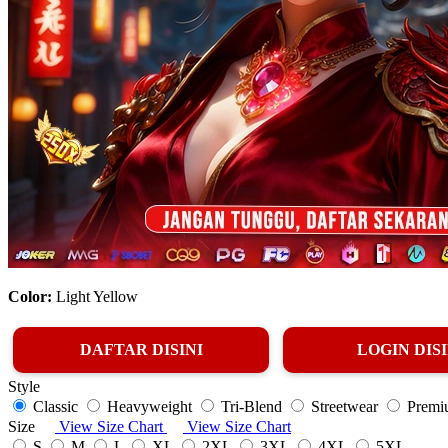
Color:
Light Yellow
DAFTAR DISINI
LOGIN DISI
Style
Classic
Heavyweight
Tri-Blend
Streetwear
Premi
Size
View Size Chart
View Size Chart
S
M
L
XL
2XL
3XL
4XL
5XL