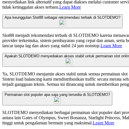
menyediakan link alternatif yang dapat diakses melalui customer serv
tidak ketinggalan akses terbaru.
Learn More
Apa keunggulan Slot88 sebagai rekomendasi terbaik di SLOTDEMO?
Slot88 menjadi rekomendasi terbaik di SLOTDEMO karena menawarkan 
provider terkemuka, sistem pembayaran yang cepat dan aman, serta
lancar tanpa lag dan akses yang stabil 24 jam nonstop.
Learn More
Apakah SLOTDEMO menyediakan akses stabil untuk permainan slot onli
Ya, SLOTDEMO menjamin akses stabil untuk semua permainan slot on
Sistem load balancing kami mendistribusikan traffic secara merata se
terjadi gangguan teknis. Semua ini dirancang untuk memberikan peng
Permainan slot populer apa saja yang tersedia di SLOTDEMO?
SLOTDEMO menyediakan berbagai permainan slot populer dari provide
antara lain Gates of Olympus, Sweet Bonanza, Starlight Princess, Mah
tinggi untuk pengalaman bermain yang maksimal.
Learn More