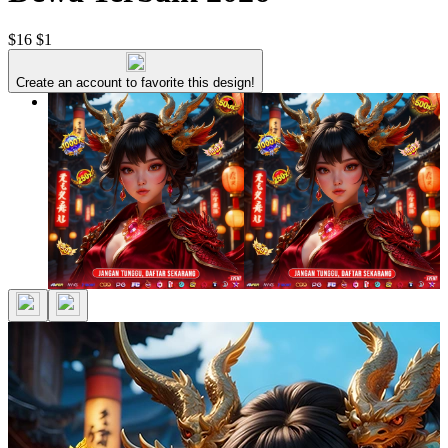
$16
$1
Create an account to favorite this design!