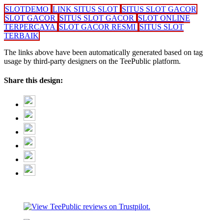
SLOTDEMO
LINK SITUS SLOT
SITUS SLOT GACOR
SLOT GACOR
SITUS SLOT GACOR
SLOT ONLINE
TERPERCAYA
SLOT GACOR RESMI
SITUS SLOT
TERBAIK
The links above have been automatically generated based on tag
usage by third-party designers on the TeePublic platform.
Share this design: