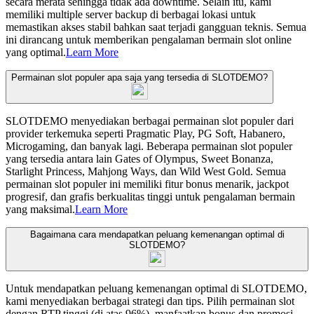
secara merata sehingga tidak ada downtime. Selain itu, kami
memiliki multiple server backup di berbagai lokasi untuk
memastikan akses stabil bahkan saat terjadi gangguan teknis. Semua
ini dirancang untuk memberikan pengalaman bermain slot online
yang optimal.
Learn More
Permainan slot populer apa saja yang tersedia di SLOTDEMO?
SLOTDEMO menyediakan berbagai permainan slot populer dari
provider terkemuka seperti Pragmatic Play, PG Soft, Habanero,
Microgaming, dan banyak lagi. Beberapa permainan slot populer
yang tersedia antara lain Gates of Olympus, Sweet Bonanza,
Starlight Princess, Mahjong Ways, dan Wild West Gold. Semua
permainan slot populer ini memiliki fitur bonus menarik, jackpot
progresif, dan grafis berkualitas tinggi untuk pengalaman bermain
yang maksimal.
Learn More
Bagaimana cara mendapatkan peluang kemenangan optimal di
SLOTDEMO?
Untuk mendapatkan peluang kemenangan optimal di SLOTDEMO,
kami menyediakan berbagai strategi dan tips. Pilih permainan slot
dengan RTP tinggi (di atas 96%), manfaatkan bonus dan promosi