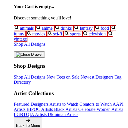
Your Cart is empty...
Discover something you'll love!
animals
anime
drinks
fantasy
food
funny
movies
sci-fi
sports
television
vintage
Shop All Designs
Shop Designs
Shop All Designs
New Tees on Sale
Newest Designers
Tag
Directory
Artist Collections
Featured Designers
Artists to Watch
Creators to Watch
AAPI
Artists
BIPOC Artists
Black Artists
Celebrate Women Artists
LGBTQIA Artists
Ukrainian Artists
Back To Menu