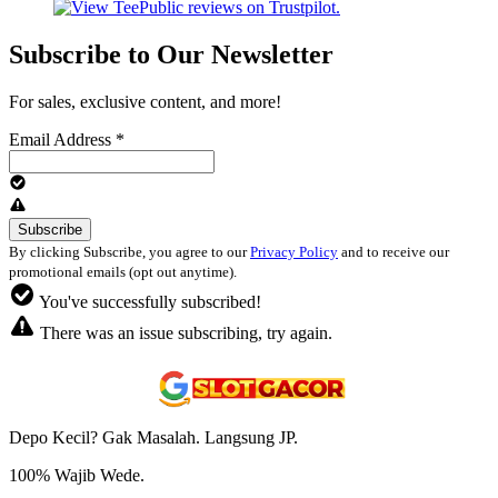
Subscribe to Our Newsletter
For sales, exclusive content, and more!
Email Address
*
By clicking Subscribe, you agree to our
Privacy Policy
and to receive our
promotional emails (opt out anytime).
You've successfully subscribed!
There was an issue subscribing, try again.
Depo Kecil? Gak Masalah. Langsung JP.
100% Wajib Wede.