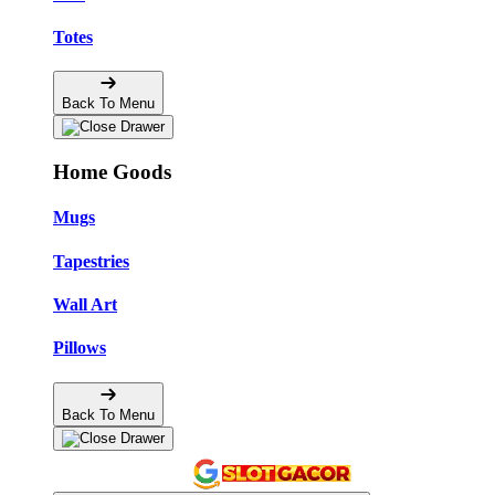
Totes
Back To Menu
Home Goods
Mugs
Tapestries
Wall Art
Pillows
Back To Menu