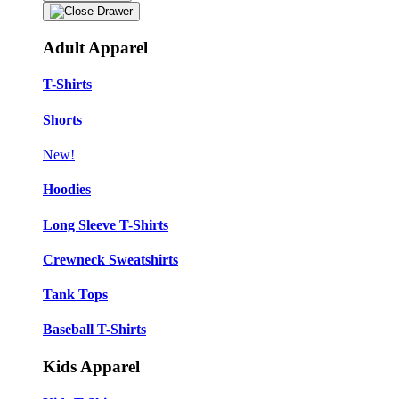
Adult Apparel
T-Shirts
Shorts
New!
Hoodies
Long Sleeve T-Shirts
Crewneck Sweatshirts
Tank Tops
Baseball T-Shirts
Kids Apparel