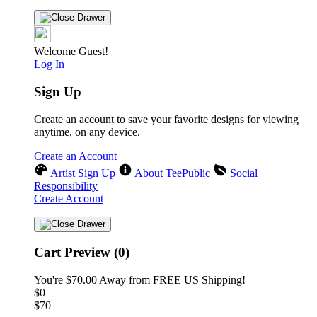
Welcome Guest!
Log In
Sign Up
Create an account to save your favorite designs for viewing
anytime, on any device.
Create an Account
Artist Sign Up
About TeePublic
Social
Responsibility
Create Account
Cart Preview (0)
You're
$70.00
Away from
FREE US Shipping!
$0
$70