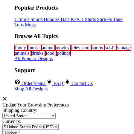
Popular Products
T-Shirts
Shorts
Hoodies
Hats
Kids T-Shirts
Stickers
Tank
Tops
Mugs
Browse All Topics
funny
music
anime
movies
television
sports
sci-fi
vintage
animals
drinks
food
politics
All Popular Designs
Support
Order Status
FAQ
Contact Us
Shop All Designs
Update Your Browsing Preferences
Shipping Country:
Currency: